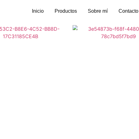
Inicio
Productos
Sobre mí
Contacto